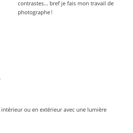
contrastes… bref je fais mon travail de
photographe !
s
 intérieur ou en extérieur avec une lumière