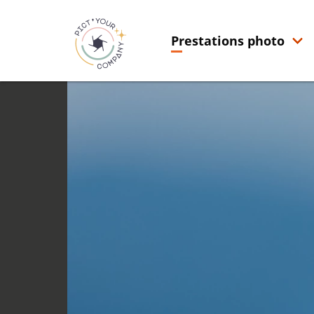
Prestations photo