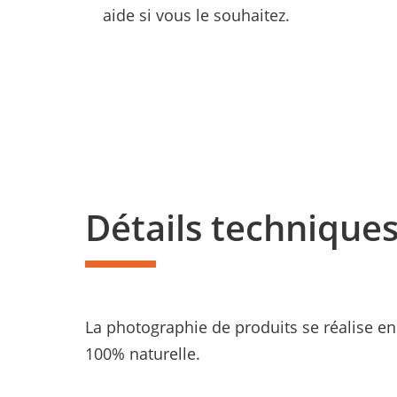
aide si vous le souhaitez.
Détails technique
La photographie de produits se réalise en
100% naturelle.