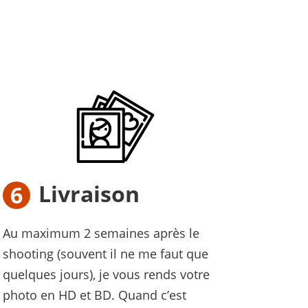
Livraison
Au maximum 2 semaines après le
shooting (souvent il ne me faut que
quelques jours), je vous rends votre
photo en HD et BD. Quand c’est