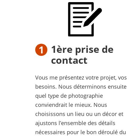
1ère prise de
contact
Vous me présentez votre projet, vos
besoins. Nous déterminons ensuite
quel type de photographie
conviendrait le mieux. Nous
choisissons un lieu ou un décor et
ajustons l’ensemble des détails
nécessaires pour le bon déroulé du