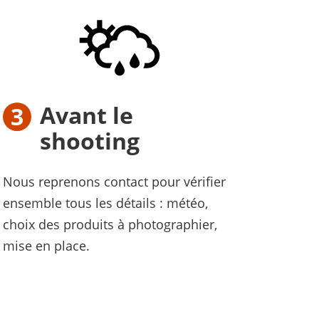
Avant le
shooting
Nous reprenons contact pour vérifier
ensemble tous les détails : météo,
choix des produits à photographier,
mise en place.