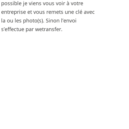
possible je viens vous voir à votre
entreprise et vous remets une clé avec
la ou les photo(s). Sinon l’envoi
s’effectue par wetransfer.