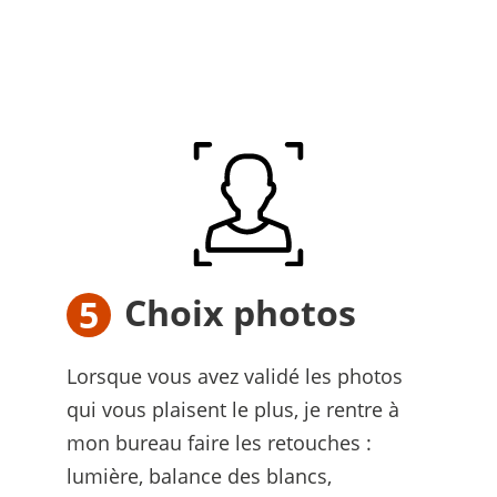
Choix photos
Lorsque vous avez validé les photos
qui vous plaisent le plus, je rentre à
mon bureau faire les retouches :
lumière, balance des blancs,