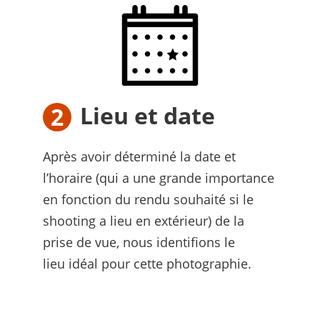
Lieu et date
Après avoir déterminé la date et
l’horaire (qui a une grande importance
en fonction du rendu souhaité si le
shooting a lieu en extérieur) de la
prise de vue, nous identifions le
lieu idéal pour cette photographie.