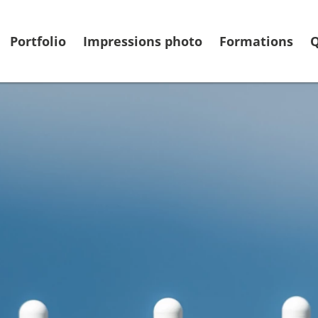
Portfolio
Impressions photo
Formations
Q