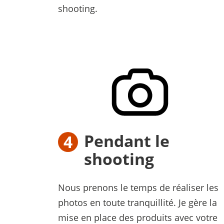
shooting.
Pendant le
shooting
Nous prenons le temps de réaliser les
photos en toute tranquillité. Je gère la
mise en place des produits avec votre