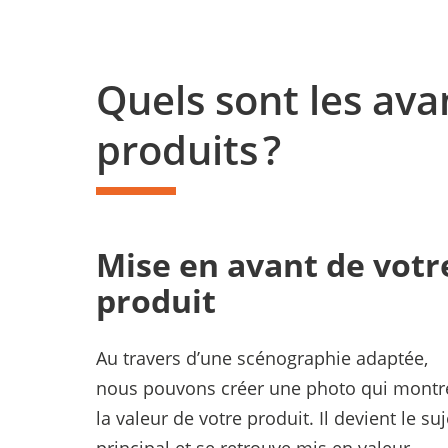
Quels sont les ava
produits ?
Mise en avant de votr
produit
Au travers d’une scénographie adaptée,
nous pouvons créer une photo qui montr
la valeur de votre produit. Il devient le suj