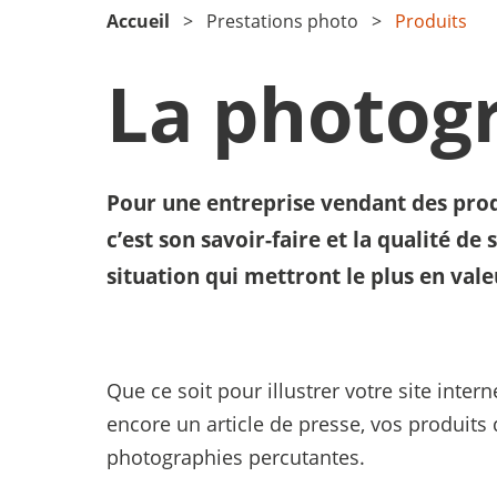
Accueil
Prestations photo
Produits
La photogr
Pour une entreprise vendant des produ
c’est son savoir-faire et la qualité d
situation qui mettront le plus en vale
Que ce soit pour illustrer votre site inter
encore un article de presse, vos produits 
photographies percutantes.