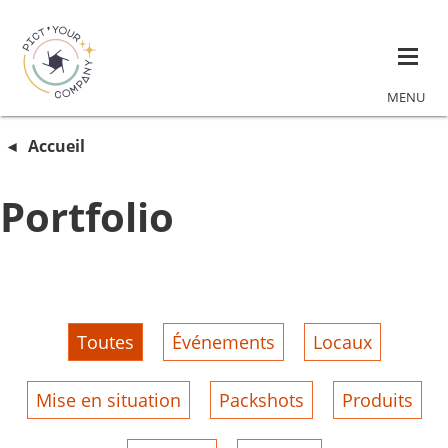
MENU
Accueil
Portfolio
Toutes
Événements
Locaux
Mise en situation
Packshots
Produits