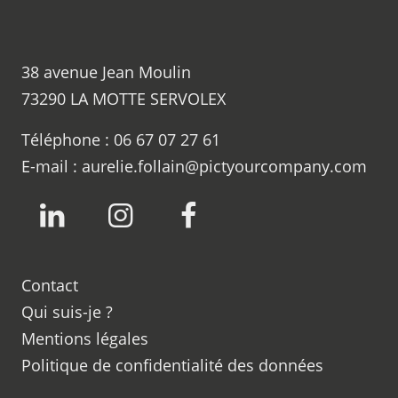
38 avenue Jean Moulin
73290
LA MOTTE SERVOLEX
Téléphone :
06 67 07 27 61
E-mail :
aurelie.follain@pictyourcompany.com
LinkedIn
Instagram
Facebook
Contact
Qui suis-je ?
Mentions légales
Politique de confidentialité des données