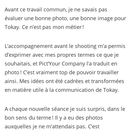
Avant ce travail commun, je ne savais pas
évaluer une bonne photo, une bonne image pour
Tokay. Ce n’est pas mon métier !
L’accompagnement avant le shooting m’a permis
d’exprimer avec mes propres termes ce que je
souhaitais, et Pict’Your Company l’a traduit en
photo ! C’est vraiment top de pouvoir travailler
ainsi. Mes idées ont été cadrées et transformées
en matière utile à la communication de Tokay.
A chaque nouvelle séance je suis surpris, dans le
bon sens du terme ! Il y a eu des photos
auxquelles je ne m’attendais pas. C’est