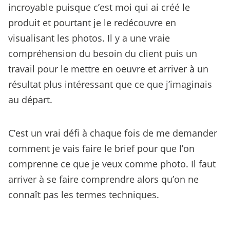
incroyable puisque c’est moi qui ai créé le
produit et pourtant je le redécouvre en
visualisant les photos. Il y a une vraie
compréhension du besoin du client puis un
travail pour le mettre en oeuvre et arriver à un
résultat plus intéressant que ce que j’imaginais
au départ.
C’est un vrai défi à chaque fois de me demander
comment je vais faire le brief pour que l’on
comprenne ce que je veux comme photo. Il faut
arriver à se faire comprendre alors qu’on ne
connaît pas les termes techniques.