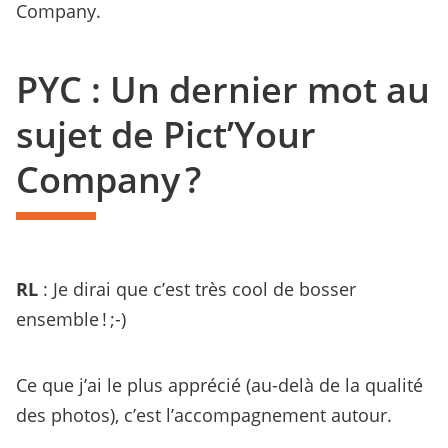
Company.
PYC : Un dernier mot au
sujet de Pict’Your
Company ?
RL
: Je dirai que c’est très cool de bosser
ensemble ! ;-)
Ce que j’ai le plus apprécié (au-delà de la qualité
des photos), c’est l’accompagnement autour.