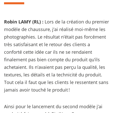
Robin LAMY (RL) :
Lors de la création du premier
modèle de chaussure, j’ai réalisé moi-même les
photographies. Le résultat n’était pas forcément
très satisfaisant et le retour des clients a
conforté cette idée car ils ne se rendaient
finalement pas bien compte du produit qu’ils
achetaient. Ils n’avaient pas perçu la qualité, les
textures, les détails et la technicité du produit.
Tout cela il faut que les clients le ressentent sans
jamais avoir touché le produit !
Ainsi pour le lancement du second modèle j’ai