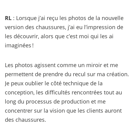
RL
: Lorsque j’ai reçu les photos de la nouvelle
version des chaussures, j’ai eu l’impression de
les découvrir, alors que c’est moi qui les ai
imaginées !
Les photos agissent comme un miroir et me
permettent de prendre du recul sur ma création.
Je peux oublier le côté technique de la
conception, les difficultés rencontrées tout au
long du processus de production et me
concentrer sur la vision que les clients auront
des chaussures.