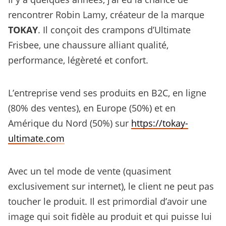
rencontrer Robin Lamy, créateur de la marque
TOKAY
. Il conçoit des crampons d’Ultimate
Frisbee, une chaussure alliant qualité,
performance, légèreté et confort.
L’entreprise vend ses produits en B2C, en ligne
(80% des ventes), en Europe (50%) et en
Amérique du Nord (50%) sur
https://tokay-
ultimate.com
Avec un tel mode de vente (quasiment
exclusivement sur internet), le client ne peut pas
toucher le produit. Il est primordial d’avoir une
image qui soit fidèle au produit et qui puisse lui