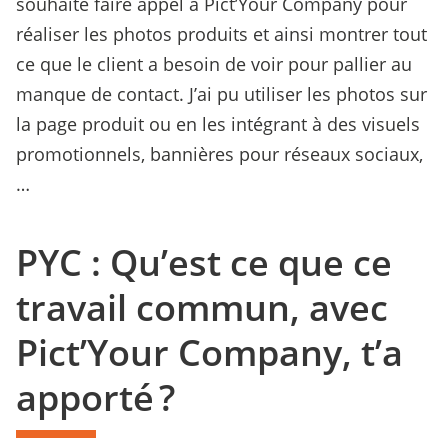
souhaité faire appel à Pict’Your Company pour
réaliser les photos produits et ainsi montrer tout
ce que le client a besoin de voir pour pallier au
manque de contact. J’ai pu utiliser les photos sur
la page produit ou en les intégrant à des visuels
promotionnels, bannières pour réseaux sociaux,
…
PYC : Qu’est ce que ce
travail commun, avec
Pict’Your Company, t’a
apporté ?