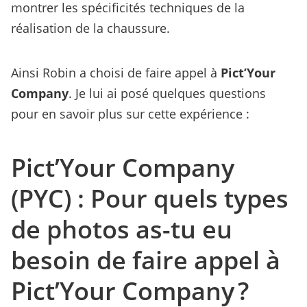
montrer les spécificités techniques de la
réalisation de la chaussure.
Ainsi Robin a choisi de faire appel à
Pict’Your
Company
. Je lui ai posé quelques questions
pour en savoir plus sur cette expérience :
Pict’Your Company
(PYC) : Pour quels types
de photos as-tu eu
besoin de faire appel à
Pict’Your Company ?