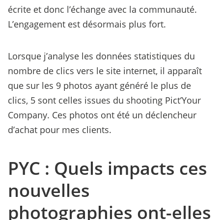
écrite et donc l’échange avec la communauté.
L’engagement est désormais plus fort.
Lorsque j’analyse les données statistiques du
nombre de clics vers le site internet, il apparaît
que sur les 9 photos ayant généré le plus de
clics, 5 sont celles issues du shooting Pict’Your
Company. Ces photos ont été un déclencheur
d’achat pour mes clients.
PYC : Quels impacts ces
nouvelles
photographies ont-elles