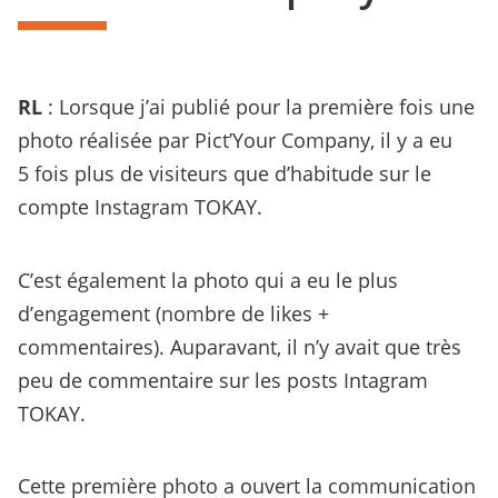
RL
: Lorsque j’ai publié pour la première fois une
photo réalisée par Pict’Your Company, il y a eu
5 fois plus de visiteurs que d’habitude sur le
compte Instagram TOKAY.
C’est également la photo qui a eu le plus
d’engagement (nombre de likes +
commentaires). Auparavant, il n’y avait que très
peu de commentaire sur les posts Intagram
TOKAY.
Cette première photo a ouvert la communication