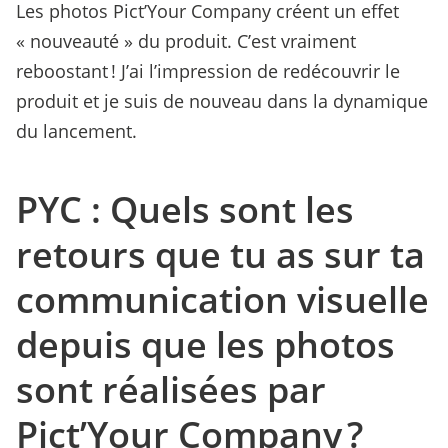
Les photos Pict’Your Company créent un effet
« nouveauté » du produit. C’est vraiment
reboostant ! J’ai l’impression de redécouvrir le
produit et je suis de nouveau dans la dynamique
du lancement.
PYC : Quels sont les
retours que tu as sur ta
communication visuelle
depuis que les photos
sont réalisées par
Pict’Your Company ?