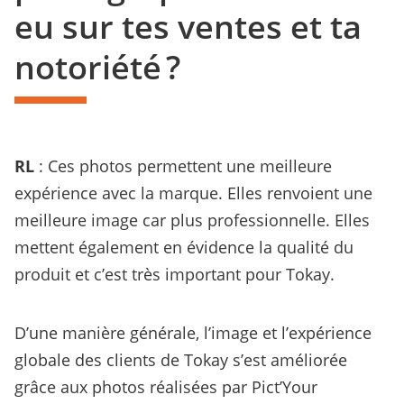
eu sur tes ventes et ta
notoriété ?
RL
: Ces photos permettent une meilleure
expérience avec la marque. Elles renvoient une
meilleure image car plus professionnelle. Elles
mettent également en évidence la qualité du
produit et c’est très important pour Tokay.
D’une manière générale, l’image et l’expérience
globale des clients de Tokay s’est améliorée
grâce aux photos réalisées par Pict’Your