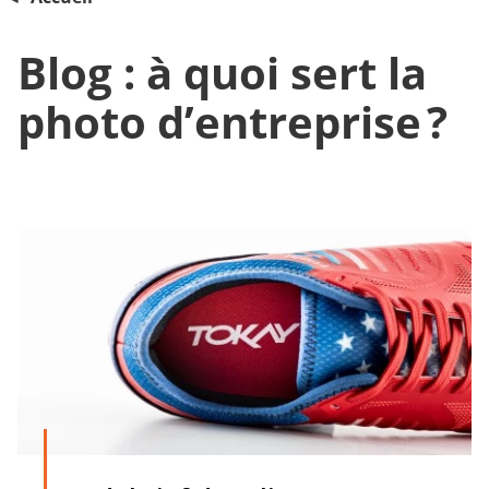
Blog : à quoi sert la
photo d’entreprise ?