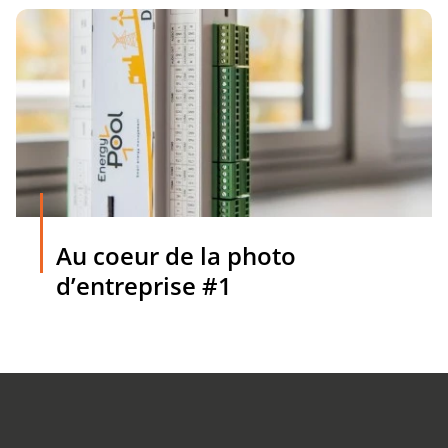
Au coeur de la photo
d’entreprise #1