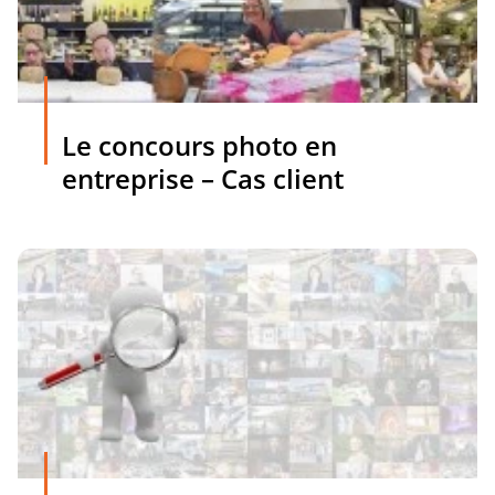
Le concours photo en
entreprise – Cas client