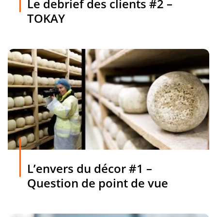
Le debrief des clients #2 –
TOKAY
L’envers du décor #1 –
Question de point de vue