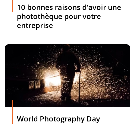
10 bonnes raisons d’avoir une
photothèque pour votre
entreprise
World Photography Day