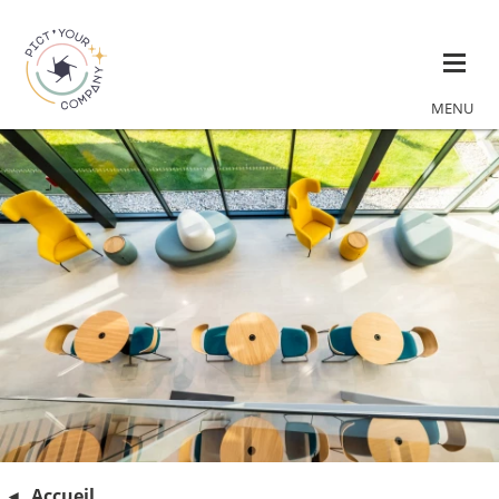
MENU
Accueil